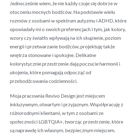
Jednocześnie wiem, że nie każdy czuje się dobrze w
otoczeniu mocnych bodźców. Na podstawie wielu
rozmów z osobami w spektrum autyzmu i ADHD, które
opowiadały mi o swoich preferencjach i tym, jak kolory,
wzory czy światło wpływają na ich skupienie, poziom
energii i przetwarzanie bodźców, projektuję także
wnętrza stonowane i spokojne. Delikatne
kolorystycznie przestrzenie dają poczucie harmonii i
ukojenia, które pomagają odpocząć od
przebodźcowania codzienności.
Moja pracownia Revivo Design jest miejscem
inkluzywnym, otwartym i przyjaznym. Współpracuję z
różnorodnymi klientami, w tym z osobami ze
społeczności LGBTQIA+, tworząc przestrzenie, które
są naprawdę ich własnym, bezpiecznym miejscem.