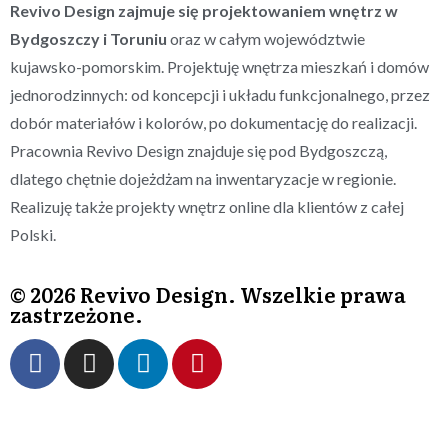
Revivo Design zajmuje się projektowaniem wnętrz w
Bydgoszczy i Toruniu
oraz w całym województwie
kujawsko-pomorskim. Projektuję wnętrza mieszkań i domów
jednorodzinnych: od koncepcji i układu funkcjonalnego, przez
dobór materiałów i kolorów, po dokumentację do realizacji.
Pracownia Revivo Design znajduje się pod Bydgoszczą,
dlatego chętnie dojeżdżam na inwentaryzacje w regionie.
Realizuję także projekty wnętrz online dla klientów z całej
Polski.
© 2026 Revivo Design. Wszelkie prawa
zastrzeżone.