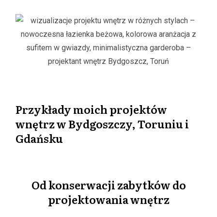
Przykłady moich projektów
wnętrz w Bydgoszczy, Toruniu i
Gdańsku
Od konserwacji zabytków do
projektowania wnętrz