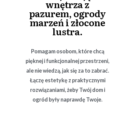
wnętrza z
pazurem, ogrody
marzeń i złocone
lustra.
Pomagam osobom, które chcą
pięknej i funkcjonalnej przestrzeni,
ale nie wiedzą, jak się za to zabrać.
Łączę estetykę z praktycznymi
rozwiązaniami, żeby Twój dom i
ogród były naprawdę Twoje.