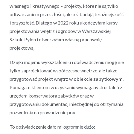
własnego i kreatywnego – projekty, które nie są tylko
odtwarzaniem przeszłości, ale też budują teraźniejszość
i przyszłość. Dlatego w 2022 roku ukończyłam kursy
projektowania wnętrz i ogrodów w Warszawskiej
Szkole Pylon i otworzyłam własną pracownię
projektową.
Dzięki mojemu wykształceniu i doświadczeniu mogę nie
tylko zaprojektować współczesne wnętrze, ale także
przygotować projekt wnętrz w
obiekcie zabytkowym
.
Pomagam klientom w uzyskaniu wymaganych ustaleń z
urzędem konserwatora zabytków oraz w
przygotowaniu dokumentacji niezbędnej do otrzymania
pozwolenia na prowadzenie prac.
To doświadczenie dało mi ogromnie dużo: