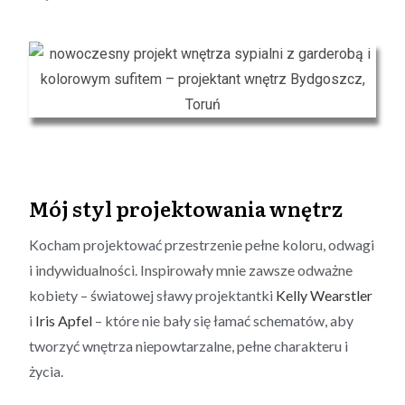
Mój styl projektowania wnętrz
Kocham projektować przestrzenie pełne koloru, odwagi
i indywidualności. Inspirowały mnie zawsze odważne
kobiety – światowej sławy projektantki
Kelly Wearstler
i
Iris Apfel
– które nie bały się łamać schematów, aby
tworzyć wnętrza niepowtarzalne, pełne charakteru i
życia.