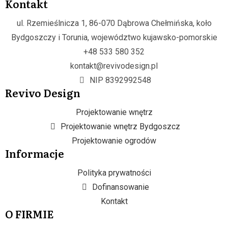
Kontakt
ul. Rzemieślnicza 1, 86-070 Dąbrowa Chełmińska, koło
Bydgoszczy i Torunia, województwo kujawsko-pomorskie
+48 533 580 352
kontakt@revivodesign.pl
NIP 8392992548
Revivo Design
Projektowanie wnętrz
Projektowanie wnętrz Bydgoszcz
Projektowanie ogrodów
Informacje
Polityka prywatności
Dofinansowanie
Kontakt
O FIRMIE