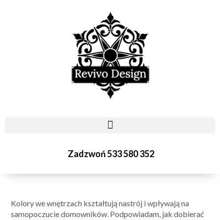
Zadzwoń 533 580 352
Kolory we wnętrzach kształtują nastrój i wpływają na
samopoczucie domowników. Podpowiadam, jak dobierać