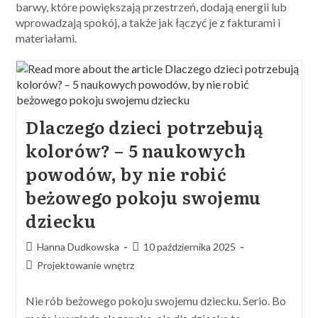
barwy, które powiększają przestrzeń, dodają energii lub
wprowadzają spokój, a także jak łączyć je z fakturami i
materiałami.
Dlaczego dzieci potrzebują
kolorów? – 5 naukowych
powodów, by nie robić
beżowego pokoju swojemu
dziecku
Hanna Dudkowska
10 października 2025
Projektowanie wnętrz
Nie rób beżowego pokoju swojemu dziecku. Serio. Bo