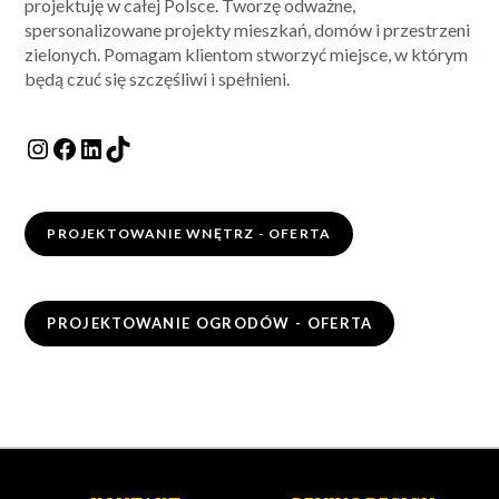
projektuję w całej Polsce. Tworzę odważne,
spersonalizowane projekty mieszkań, domów i przestrzeni
zielonych. Pomagam klientom stworzyć miejsce, w którym
będą czuć się szczęśliwi i spełnieni.
PROJEKTOWANIE WNĘTRZ - OFERTA
PROJEKTOWANIE OGRODÓW - OFERTA