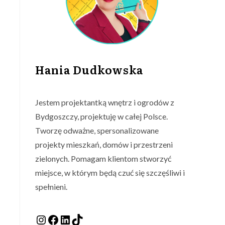
Hania Dudkowska
Jestem projektantką wnętrz i ogrodów z
Bydgoszczy, projektuję w całej Polsce.
Tworzę odważne, spersonalizowane
projekty mieszkań, domów i przestrzeni
zielonych. Pomagam klientom stworzyć
miejsce, w którym będą czuć się szczęśliwi i
spełnieni.