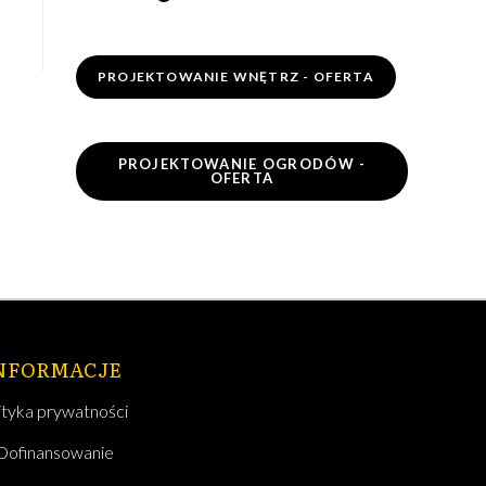
PROJEKTOWANIE WNĘTRZ - OFERTA
PROJEKTOWANIE OGRODÓW -
OFERTA
NFORMACJE
ityka prywatności
Dofinansowanie