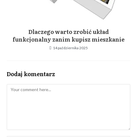
Dlaczego warto zrobić układ
funkcjonalny zanim kupisz mieszkanie
14 października 2025
Dodaj komentarz