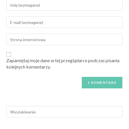
Zapamiętaj moje dane w tej przeglądarce podczas pisania
kolejnych komentarzy.