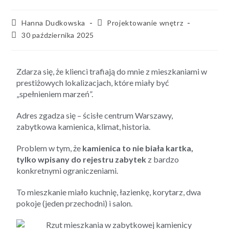
Hanna Dudkowska
Projektowanie wnętrz
30 października 2025
Zdarza się, że klienci trafiają do mnie z mieszkaniami w
prestiżowych lokalizacjach, które miały być
„spełnieniem marzeń”.
Adres zgadza się – ścisłe centrum Warszawy,
zabytkowa kamienica, klimat, historia.
Problem w tym, że
kamienica to nie biała kartka,
tylko wpisany do rejestru zabytek
z bardzo
konkretnymi ograniczeniami.
To mieszkanie miało kuchnię, łazienkę, korytarz, dwa
pokoje (jeden przechodni) i salon.