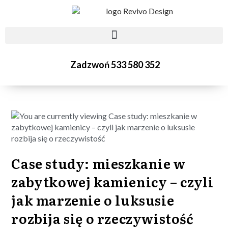
Zadzwoń 533 580 352
Case study: mieszkanie w
zabytkowej kamienicy – czyli
jak marzenie o luksusie
rozbija się o rzeczywistość