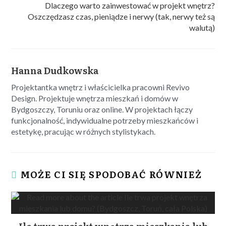
Dlaczego warto zainwestować w projekt wnętrz?
Oszczędzasz czas, pieniądze i nerwy (tak, nerwy też są
walutą)
Hanna Dudkowska
Projektantka wnętrz i właścicielka pracowni Revivo
Design. Projektuje wnętrza mieszkań i domów w
Bydgoszczy, Toruniu oraz online. W projektach łączy
funkcjonalność, indywidualne potrzeby mieszkańców i
estetykę, pracując w różnych stylistykach.
MOŻE CI SIĘ SPODOBAĆ RÓWNIEŻ