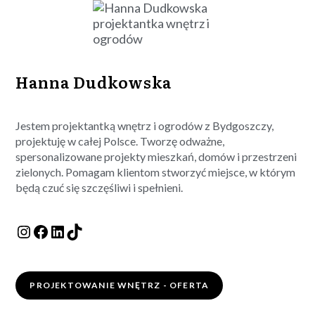
Hanna Dudkowska
Jestem projektantką wnętrz i ogrodów z Bydgoszczy,
projektuję w całej Polsce. Tworzę odważne,
spersonalizowane projekty mieszkań, domów i przestrzeni
zielonych. Pomagam klientom stworzyć miejsce, w którym
będą czuć się szczęśliwi i spełnieni.
PROJEKTOWANIE WNĘTRZ - OFERTA